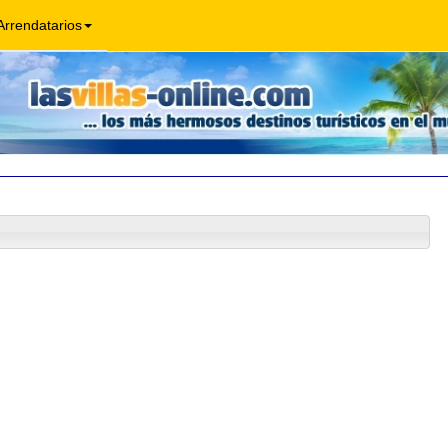
Arrendatarios