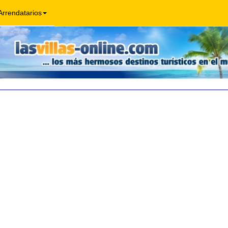
Arrendatarios