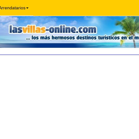
Arrendatarios