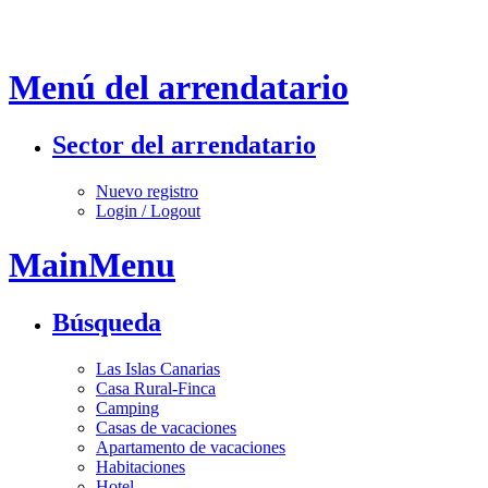
Menú del arrendatario
Sector del arrendatario
Nuevo registro
Login / Logout
MainMenu
Búsqueda
Las Islas Canarias
Casa Rural-Finca
Camping
Casas de vacaciones
Apartamento de vacaciones
Habitaciones
Hotel