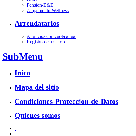
Pension-B&B
Alojamiento Wellness
Arrendatarios
Anuncios con cuota anual
Registro del usuario
SubMenu
Inico
Mapa del sitio
Condiciones-Proteccion-de-Datos
Quienes somos