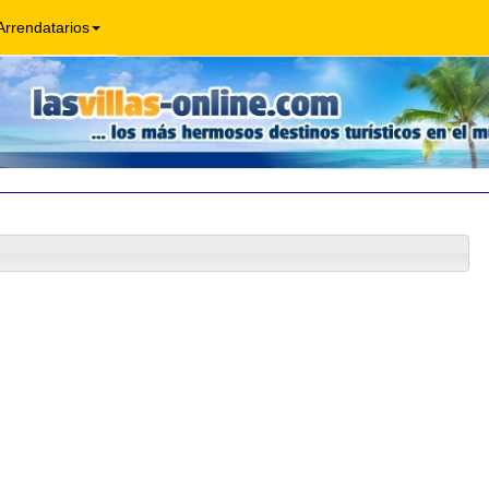
Arrendatarios