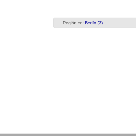
Región en:
Berlín (3)