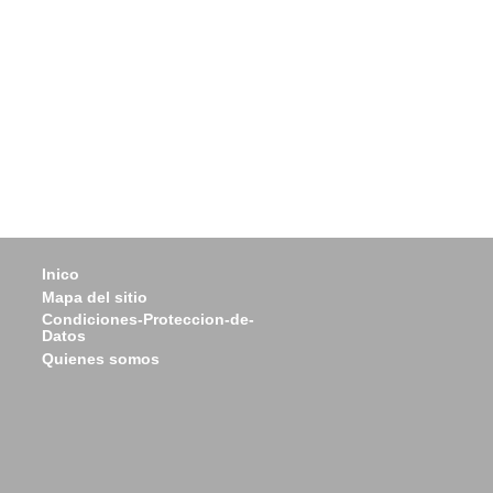
Inico
Mapa del sitio
Condiciones-Proteccion-de-
Datos
Quienes somos