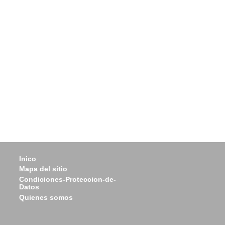
Inico
Mapa del sitio
Condiciones-Proteccion-de-
Datos
Quienes somos