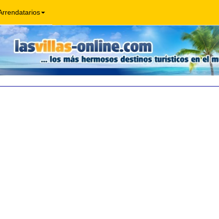
Arrendatarios