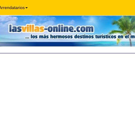
Arrendatarios