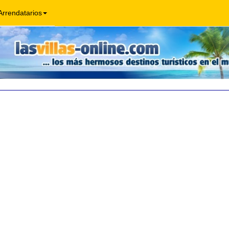
Arrendatarios