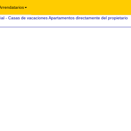
Arrendatarios