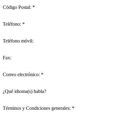
Código Postal: *
Teléfono: *
Teléfono móvil:
Fax:
Correo electrónico: *
¿Qué idioma(s) habla?
Términos y Condiciones generales: *