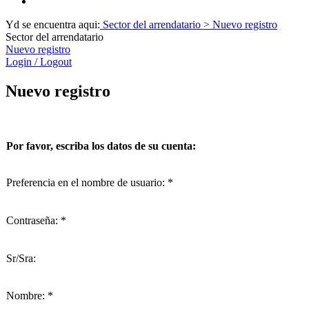
Yd se encuentra aqui:
Sector del arrendatario
> Nuevo registro
Sector del arrendatario
Nuevo registro
Login / Logout
Nuevo registro
Por favor, escriba los datos de su cuenta:
Preferencia en el nombre de usuario: *
Contraseña: *
Sr/Sra:
Nombre: *