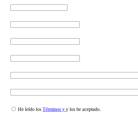
He leído los
Términos y
y los he aceptado.