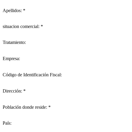
Apellidos: *
situacion comercial: *
Tratamiento:
Empresa:
Código de Identificación Fiscal:
Dirección: *
Población donde reside: *
País: