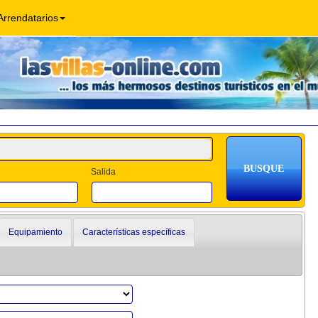
Arrendatarios
Salida
Equipamiento
Características específicas