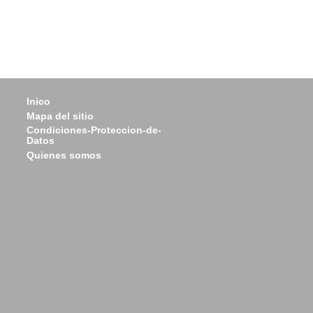
Inico
Mapa del sitio
Condiciones-Proteccion-de-
Datos
Quienes somos