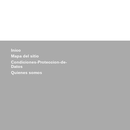
Inico
Mapa del sitio
Condiciones-Proteccion-de-
Datos
Quienes somos