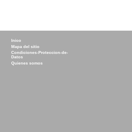
Inico
Mapa del sitio
Condiciones-Proteccion-de-
Datos
Quienes somos