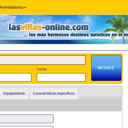
Arrendatarios
Salida
Equipamiento
Características específicas