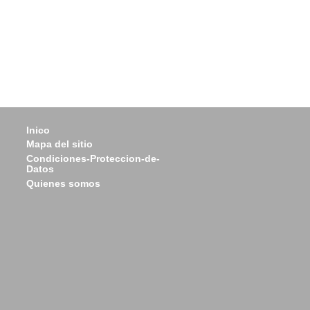
Inico
Mapa del sitio
Condiciones-Proteccion-de-
Datos
Quienes somos