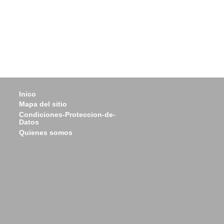
Inico
Mapa del sitio
Condiciones-Proteccion-de-
Datos
Quienes somos